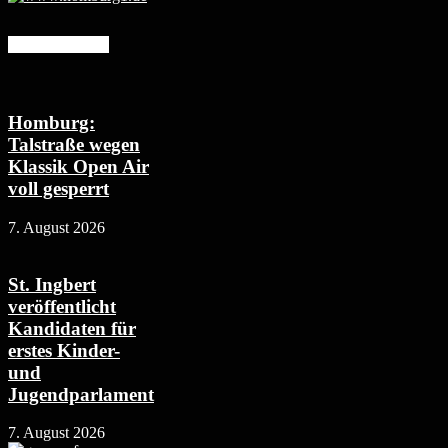
Mehr erfahren
Homburg:
Talstraße wegen
Klassik Open Air
voll gesperrt
7. August 2026
St. Ingbert
veröffentlicht
Kandidaten für
erstes Kinder-
und
Jugendparlament
7. August 2026