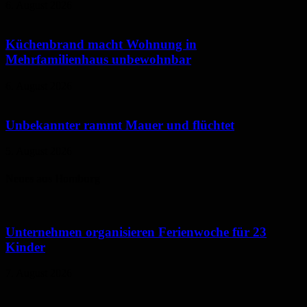
6. August 2026
Küchenbrand macht Wohnung in
Mehrfamilienhaus unbewohnbar
6. August 2026
Unbekannter rammt Mauer und flüchtet
5. August 2026
Neues aus Homburg
Unternehmen organisieren Ferienwoche für 23
Kinder
7. August 2026