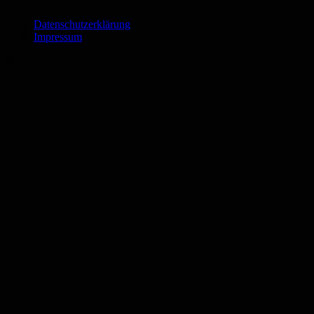
Datenschutzerklärung
Impressum
©