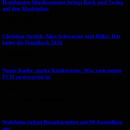
Homburger Musiksommer bringt Rock und Swing
auf den Marktplatz
7. August 2026
Christian Streich, Alice Schwarzer und Rilke: Das
bietet die HomBuch 2026
6. August 2026
Neuer Kader, starke Konkurrenz: Was vom neuen
FCH zu erwarten ist
6. August 2026
Neues aus dem Saarpfalz-Kreis
Walsheim richtet Biosphärenfest mit 98 Ausstellern
aus