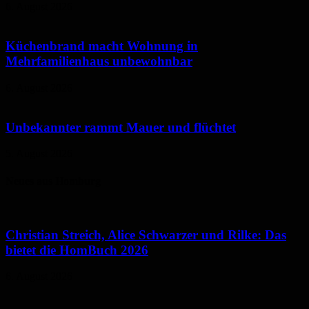
6. August 2026
Küchenbrand macht Wohnung in
Mehrfamilienhaus unbewohnbar
6. August 2026
Unbekannter rammt Mauer und flüchtet
5. August 2026
Neues aus Homburg
Christian Streich, Alice Schwarzer und Rilke: Das
bietet die HomBuch 2026
6. August 2026