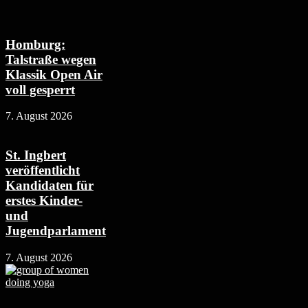
Homburg:
Talstraße wegen
Klassik Open Air
voll gesperrt
7. August 2026
St. Ingbert
veröffentlicht
Kandidaten für
erstes Kinder-
und
Jugendparlament
7. August 2026