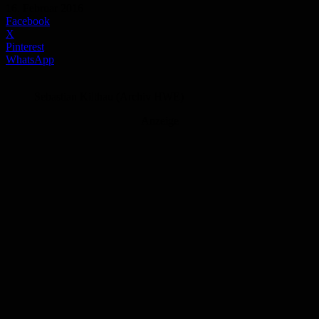
16. Februar 2016
Facebook
X
Pinterest
WhatsApp
Sebastian Kilthau (Archiv HWE)
Anzeige