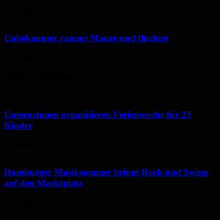
6. August 2026
Unbekannter rammt Mauer und flüchtet
5. August 2026
Neues aus Homburg
Unternehmen organisieren Ferienwoche für 23
Kinder
7. August 2026
Homburger Musiksommer bringt Rock und Swing
auf den Marktplatz
7. August 2026