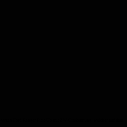
schwarzen Ford Ranger Pick-Up mit ZW-Ortskennung, welcher auf dem