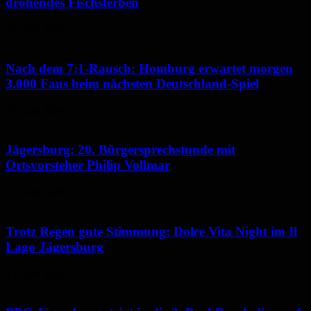
drohendes Fischsterben
25. Juni 2026
Nach dem 7:1-Rausch: Homburg erwartet morgen
3.000 Fans beim nächsten Deutschland-Spiel
19. Juni 2026
Jägersburg: 20. Bürgersprechstunde mit
Ortsvorsteher Philip Vollmar
17. Juni 2026
Trotz Regen gute Stimmung: Dolce Vita Night im Il
Lago Jägersburg
13. Juni 2026