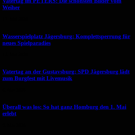
Vatertag im PETERS: Die schönsten Bilder vom
Weiher
17. Mai 2026
Wasserspielplatz Jägersburg: Komplettsperrung für
neues Spielparadies
12. Mai 2026
Vatertag an der Gustavsburg: SPD Jägersburg lädt
zum Burgfest mit Livemusik
6. Mai 2026
Überall was los: So hat ganz Homburg den 1. Mai
erlebt
5. Mai 2026