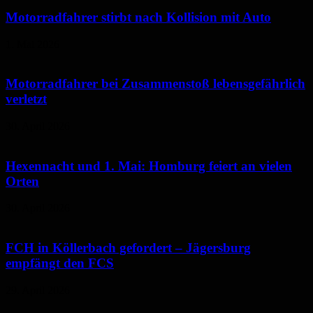
Motorradfahrer stirbt nach Kollision mit Auto
1. Mai 2026
Motorradfahrer bei Zusammenstoß lebensgefährlich
verletzt
30. April 2026
Hexennacht und 1. Mai: Homburg feiert an vielen
Orten
30. April 2026
FCH in Köllerbach gefordert – Jägersburg
empfängt den FCS
29. April 2026