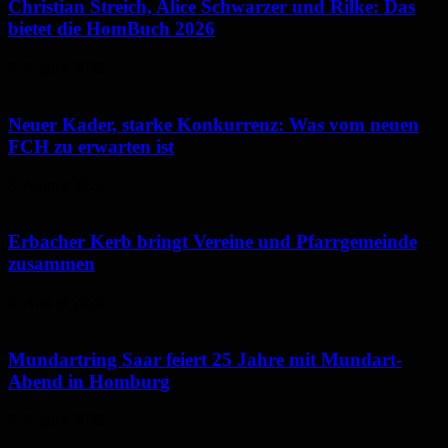
Christian Streich, Alice Schwarzer und Rilke: Das
bietet die HomBuch 2026
6. August 2026
Neuer Kader, starke Konkurrenz: Was vom neuen
FCH zu erwarten ist
6. August 2026
Erbacher Kerb bringt Vereine und Pfarrgemeinde
zusammen
6. August 2026
Mundartring Saar feiert 25 Jahre mit Mundart-
Abend in Homburg
6. August 2026