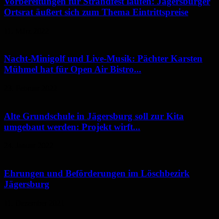
Vorbereitungen für Strandfest laufen: Jägersburger
Ortsrat äußert sich zum Thema Eintrittspreise
11. März 2022
Nacht-Minigolf und Live-Musik: Pächter Karsten
Mühmel hat für Open Air Bistro...
23. Februar 2022
Alte Grundschule in Jägersburg soll zur Kita
umgebaut werden: Projekt wirft...
24. Januar 2022
Ehrungen und Beförderungen im Löschbezirk
Jägersburg
11. Dezember 2021