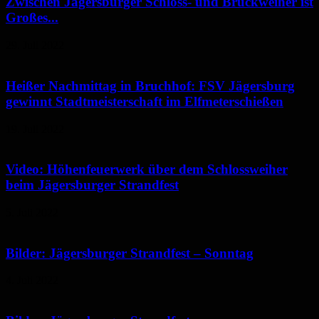
Zwischen Jägersburger Schloss- und Brückweiher ist
Großes...
29. Juli 2022
Heißer Nachmittag in Bruchhof: FSV Jägersburg
gewinnt Stadtmeisterschaft im Elfmeterschießen
19. Juli 2022
Video: Höhenfeuerwerk über dem Schlossweiher
beim Jägersburger Strandfest
5. Juli 2022
Bilder: Jägersburger Strandfest – Sonntag
4. Juli 2022