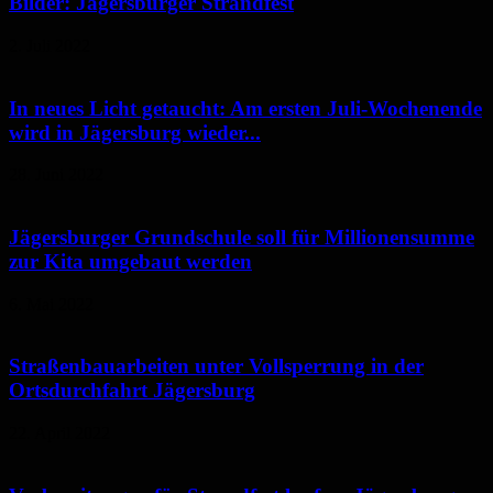
Bilder: Jägersburger Strandfest
2. Juli 2022
In neues Licht getaucht: Am ersten Juli-Wochenende
wird in Jägersburg wieder...
28. Juni 2022
Jägersburger Grundschule soll für Millionensumme
zur Kita umgebaut werden
6. Mai 2022
Straßenbauarbeiten unter Vollsperrung in der
Ortsdurchfahrt Jägersburg
22. April 2022