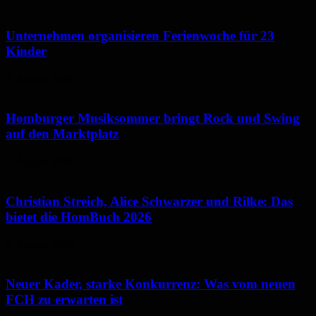
Unternehmen organisieren Ferienwoche für 23
Kinder
7. August 2026
Homburger Musiksommer bringt Rock und Swing
auf den Marktplatz
7. August 2026
Christian Streich, Alice Schwarzer und Rilke: Das
bietet die HomBuch 2026
6. August 2026
Neuer Kader, starke Konkurrenz: Was vom neuen
FCH zu erwarten ist