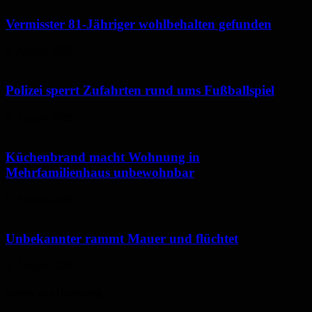
Vermisster 81-Jähriger wohlbehalten gefunden
6. August 2026
Polizei sperrt Zufahrten rund ums Fußballspiel
6. August 2026
Küchenbrand macht Wohnung in
Mehrfamilienhaus unbewohnbar
6. August 2026
Unbekannter rammt Mauer und flüchtet
5. August 2026
Neues aus Homburg