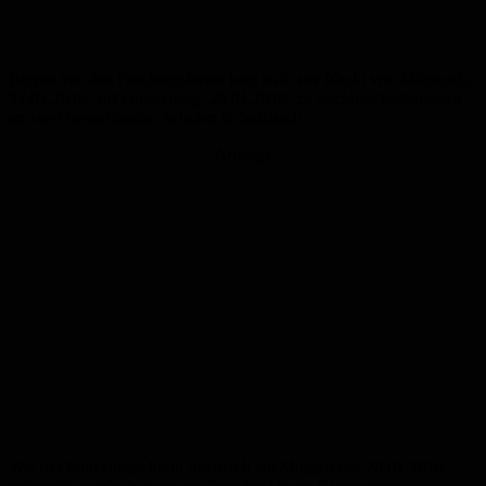
Bereits vor den Faschingsferien kam es in der Nacht von Mittwoch,
27.01.2016, auf Donnerstag, 28.01.2016, zu Sachbeschädigungen
an zwei benachbarten Schulen in Sulzbach.
Anzeige
Wie der Polizeiinspektion Sulzbach am Morgen des 28.01.2016