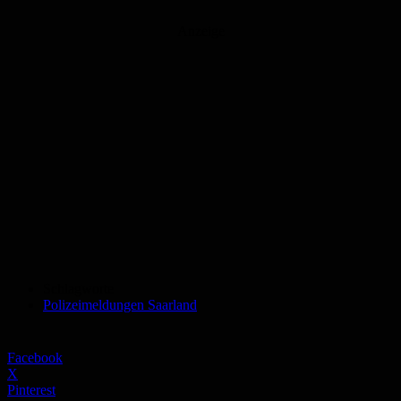
Anzeige
Schlagworte
Polizeimeldungen Saarland
Facebook
X
Pinterest