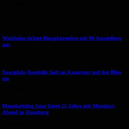
6. August 2026
Neues aus dem Saarpfalz-Kreis
Walsheim richtet Biosphärenfest mit 98 Ausstellern
aus
7. August 2026
Saarpfalz-Touristik lädt zu Kanutour auf der Blies
ein
7. August 2026
Mundartring Saar feiert 25 Jahre mit Mundart-
Abend in Homburg
6. August 2026