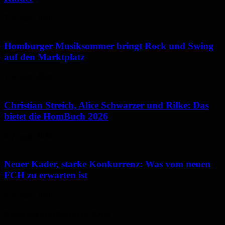
7. August 2026
Homburger Musiksommer bringt Rock und Swing
auf den Marktplatz
7. August 2026
Christian Streich, Alice Schwarzer und Rilke: Das
bietet die HomBuch 2026
6. August 2026
Neuer Kader, starke Konkurrenz: Was vom neuen
FCH zu erwarten ist
6. August 2026
Neues aus dem Saarpfalz-Kreis