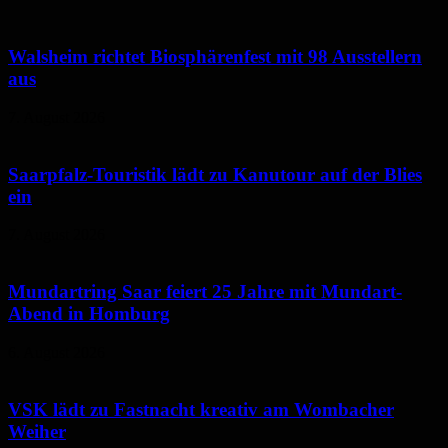
Walsheim richtet Biosphärenfest mit 98 Ausstellern
aus
7. August 2026
Saarpfalz-Touristik lädt zu Kanutour auf der Blies
ein
7. August 2026
Mundartring Saar feiert 25 Jahre mit Mundart-
Abend in Homburg
6. August 2026
VSK lädt zu Fastnacht kreativ am Wombacher
Weiher