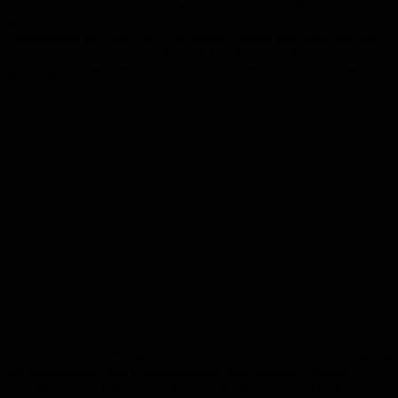
kein Zufall, sondern eine Verbeugung vor dem „Großen Stiefel“,
jener markanten Felsformation, die als eines der bekanntesten
Wahrzeichen der Stadt gilt. Aus diesem Vorbild leitet sich auch die
Gestaltung des digitalen Helfers ab. Für 2026 wurde die Figur
grundlegend überarbeitet und mit einer neuen Funktion ausgestattet.
Anzeige
Die Verwaltung verfolgt mit dem Schritt ein klares Ziel: Der Zugang
zu Informationen und Dienstleistungen soll einfacher werden,
unabhängig von Öffnungszeiten oder Wartezeiten am Telefon.