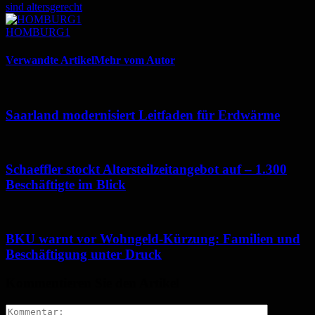
sind altersgerecht
HOMBURG1
Verwandte Artikel
Mehr vom Autor
Saarland modernisiert Leitfaden für Erdwärme
Schaeffler stockt Altersteilzeitangebot auf – 1.300
Beschäftigte im Blick
BKU warnt vor Wohngeld-Kürzung: Familien und
Beschäftigung unter Druck
Kommentieren Sie den Artikel