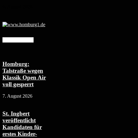
6. August 2026
Mehr erfahren
Homburg:
Talstraße wegen
Klassik Open Air
voll gesperrt
7. August 2026
St. Ingbert
veröffentlicht
Kandidaten für
erstes Kinder-