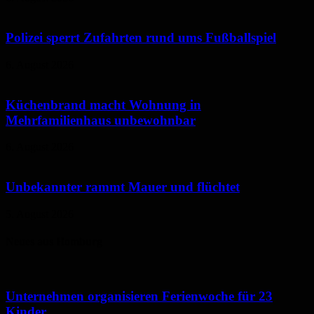
Polizei sperrt Zufahrten rund ums Fußballspiel
6. August 2026
Küchenbrand macht Wohnung in
Mehrfamilienhaus unbewohnbar
6. August 2026
Unbekannter rammt Mauer und flüchtet
5. August 2026
Neues aus Homburg
Unternehmen organisieren Ferienwoche für 23
Kinder