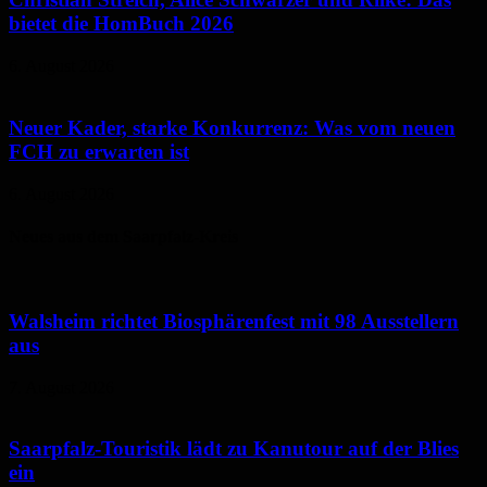
bietet die HomBuch 2026
6. August 2026
Neuer Kader, starke Konkurrenz: Was vom neuen
FCH zu erwarten ist
6. August 2026
Neues aus dem Saarpfalz-Kreis
Walsheim richtet Biosphärenfest mit 98 Ausstellern
aus
7. August 2026
Saarpfalz-Touristik lädt zu Kanutour auf der Blies
ein