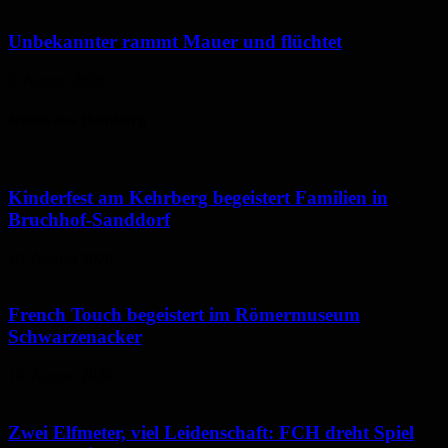
Unbekannter rammt Mauer und flüchtet
5. August 2026
Neues aus Homburg
Kinderfest am Kehrberg begeistert Familien in
Bruchhof-Sanddorf
10. August 2026
French Touch begeistert im Römermuseum
Schwarzenacker
10. August 2026
Zwei Elfmeter, viel Leidenschaft: FCH dreht Spiel