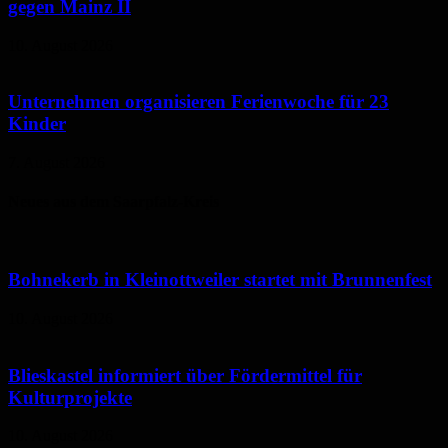
gegen Mainz II
10. August 2026
Unternehmen organisieren Ferienwoche für 23
Kinder
7. August 2026
Neues aus dem Saarpfalz-Kreis
Bohnekerb in Kleinottweiler startet mit Brunnenfest
10. August 2026
Blieskastel informiert über Fördermittel für
Kulturprojekte
10. August 2026