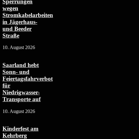
Sperrungen
wegen
Stromkabelarbeiten
in Jägerhaus-
und Beeder
Straße
10. August 2026
Saarland hebt
Sonn- und
Feiertagsfahrverbot
für
Niedrigwasser-
Transporte auf
10. August 2026
Kinderfest am
Kehrberg