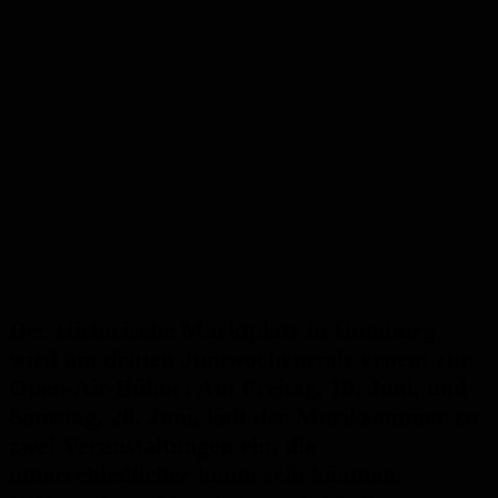
Der Historische Marktplatz in Homburg
wird am dritten Juniwochenende erneut zur
Open-Air-Bühne: Am Freitag, 19. Juni, und
Samstag, 20. Juni, lädt der Musiksommer zu
zwei Veranstaltungen ein, die
unterschiedlicher kaum sein könnten.