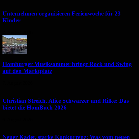
Unternehmen organisieren Ferienwoche für 23
Kinder
7. August 2026
Homburger Musiksommer bringt Rock und Swing
auf den Marktplatz
7. August 2026
Christian Streich, Alice Schwarzer und Rilke: Das
bietet die HomBuch 2026
6. August 2026
Neuer Kader, starke Konkurrenz: Was vom neuen