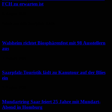
FCH zu erwarten ist
6. August 2026
Neues aus dem Saarpfalz-Kreis
Walsheim richtet Biosphärenfest mit 98 Ausstellern
aus
7. August 2026
Saarpfalz-Touristik lädt zu Kanutour auf der Blies
ein
7. August 2026
Mundartring Saar feiert 25 Jahre mit Mundart-
Abend in Homburg