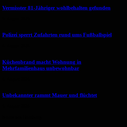
Vermisster 81-Jähriger wohlbehalten gefunden
6. August 2026
Polizei sperrt Zufahrten rund ums Fußballspiel
6. August 2026
Küchenbrand macht Wohnung in
Mehrfamilienhaus unbewohnbar
6. August 2026
Unbekannter rammt Mauer und flüchtet
5. August 2026
Neues aus Homburg