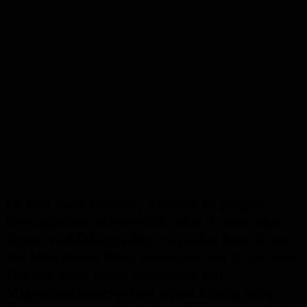
Es gibt viele Gründe, weshalb es jungen
Erwachsenen schwerfällt, eine Arbeit oder
einen Ausbildungsplatz zu finden bzw. ihnen
die Motivation fehlt, einen solchen zu suchen.
Gerade auch junge Menschen mit
Migrationshintergrund sehen häufig hohe