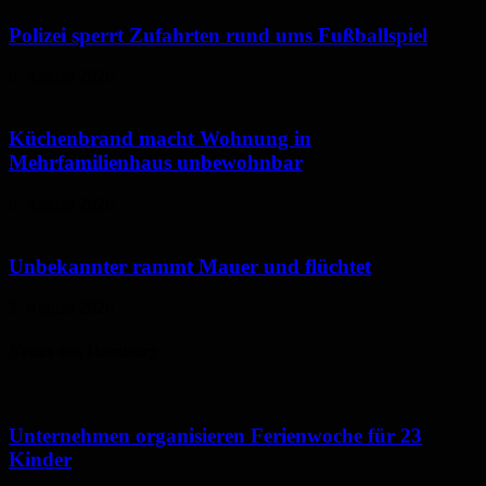
Polizei sperrt Zufahrten rund ums Fußballspiel
6. August 2026
Küchenbrand macht Wohnung in
Mehrfamilienhaus unbewohnbar
6. August 2026
Unbekannter rammt Mauer und flüchtet
5. August 2026
Neues aus Homburg
Unternehmen organisieren Ferienwoche für 23
Kinder