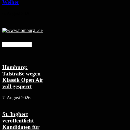
Weiher
6. August 2026
Mehr erfahren
Homburg:
Talstraße wegen
Klassik Open Air
voll gesperrt
7. August 2026
St. Ingbert
veröffentlicht
Kandidaten für