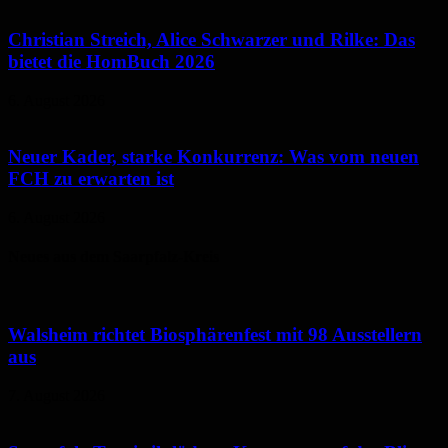
Christian Streich, Alice Schwarzer und Rilke: Das
bietet die HomBuch 2026
6. August 2026
Neuer Kader, starke Konkurrenz: Was vom neuen
FCH zu erwarten ist
6. August 2026
Neues aus dem Saarpfalz-Kreis
Walsheim richtet Biosphärenfest mit 98 Ausstellern
aus
7. August 2026