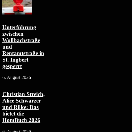
Unterführung
zwischen
Wollbachstraße
und
Rentamtstraße in
St. Ingbert
gesperrt
6. August 2026
Christian Streich,
Alice Schwarzer
und Rilke: Das
bietet die
HomBuch 2026
6. August 2026