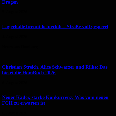
Drogen
5. August 2026
Lagerhalle brennt lichterloh – Straße voll gesperrt
4. August 2026
Neues aus Homburg
Christian Streich, Alice Schwarzer und Rilke: Das
bietet die HomBuch 2026
6. August 2026
Neuer Kader, starke Konkurrenz: Was vom neuen
FCH zu erwarten ist
6. August 2026