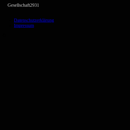
Gesellschaft
2931
Datenschutzerklärung
Impressum
©