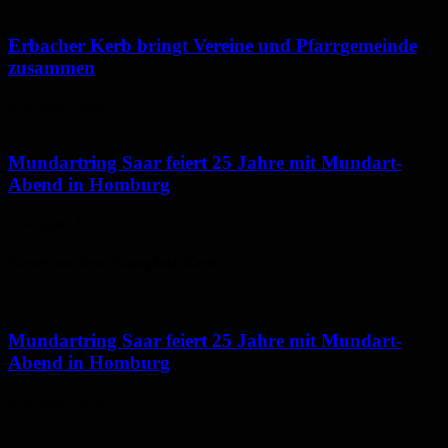
Erbacher Kerb bringt Vereine und Pfarrgemeinde
zusammen
6. August 2026
Mundartring Saar feiert 25 Jahre mit Mundart-
Abend in Homburg
6. August 2026
Neues aus dem Saarpfalz-Kreis
Mundartring Saar feiert 25 Jahre mit Mundart-
Abend in Homburg
6. August 2026