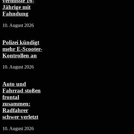
vermisste 16-
Jährige mit
Fahndung
10. August 2026
Polizei kündigt
mehr E-Scooter-
Kontrollen an
10. August 2026
Auto und
Fahrrad stoßen
frontal
zusammen:
Radfahrer
schwer verletzt
10. August 2026