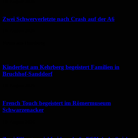
10. August 2026
Zwei Schwerverletzte nach Crash auf der A6
10. August 2026
Neues aus Homburg
Kinderfest am Kehrberg begeistert Familien in
Bruchhof-Sanddorf
10. August 2026
French Touch begeistert im Römermuseum
Schwarzenacker
10. August 2026