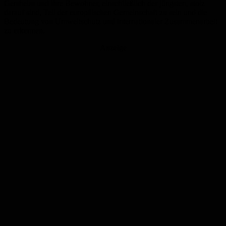
Gersheim und ihre Bewohner, einschließlich der jüngsten, stolz
darauf sind, Teil der europäischen Gemeinschaft zu sein und die
Bedeutung von Umweltschutz und internationaler Zusammenarbeit
zu erkennen.
Anzeige