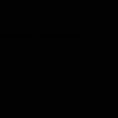
hen am Kennenlernfest - Foto: Stephan Bonaventura