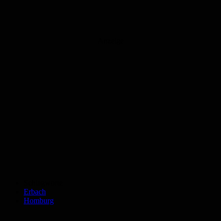
Anzeige
Schlagworte
Erbach
Homburg