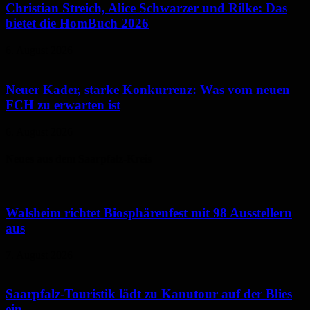
Christian Streich, Alice Schwarzer und Rilke: Das
bietet die HomBuch 2026
6. August 2026
Neuer Kader, starke Konkurrenz: Was vom neuen
FCH zu erwarten ist
6. August 2026
Neues aus dem Saarpfalz-Kreis
Walsheim richtet Biosphärenfest mit 98 Ausstellern
aus
7. August 2026
Saarpfalz-Touristik lädt zu Kanutour auf der Blies
ein