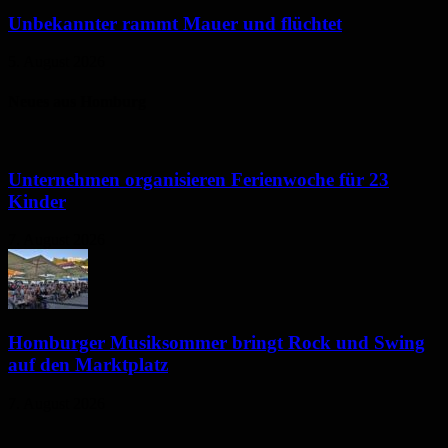
Unbekannter rammt Mauer und flüchtet
5. August 2026
Neues aus Homburg
Unternehmen organisieren Ferienwoche für 23
Kinder
7. August 2026
Homburger Musiksommer bringt Rock und Swing
auf den Marktplatz
7. August 2026