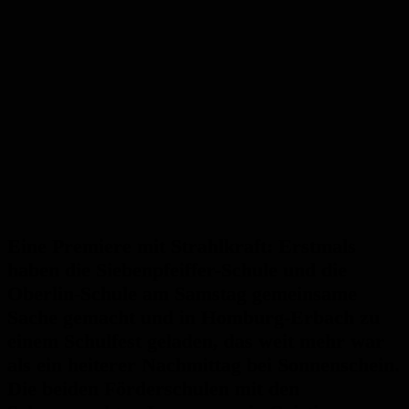
Eine Premiere mit Strahlkraft: Erstmals
haben die Siebenpfeiffer-Schule und die
Oberlin-Schule am Samstag gemeinsame
Sache gemacht und in Homburg-Erbach zu
einem Schulfest geladen, das weit mehr war
als ein heiterer Nachmittag bei Sonnenschein.
Die beiden Förderschulen mit den