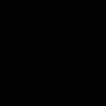
etzung. Die in den vergangenen Jahren gewonnenen Erkenntnisse
 den Güterverkehr auf der Schiene könnte damit ein neues Kapitel