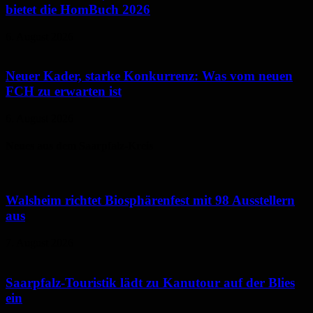
bietet die HomBuch 2026
6. August 2026
Neuer Kader, starke Konkurrenz: Was vom neuen
FCH zu erwarten ist
6. August 2026
Neues aus dem Saarpfalz-Kreis
Walsheim richtet Biosphärenfest mit 98 Ausstellern
aus
7. August 2026
Saarpfalz-Touristik lädt zu Kanutour auf der Blies
ein