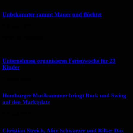
Unbekannter rammt Mauer und flüchtet
5. August 2026
Neues aus Homburg
Unternehmen organisieren Ferienwoche für 23
Kinder
7. August 2026
Homburger Musiksommer bringt Rock und Swing
auf den Marktplatz
7. August 2026
Christian Streich, Alice Schwarzer und Rilke: Das