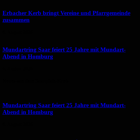
Erbacher Kerb bringt Vereine und Pfarrgemeinde
zusammen
6. August 2026
Mundartring Saar feiert 25 Jahre mit Mundart-
Abend in Homburg
6. August 2026
Neues aus dem Saarpfalz-Kreis
Mundartring Saar feiert 25 Jahre mit Mundart-
Abend in Homburg
6. August 2026