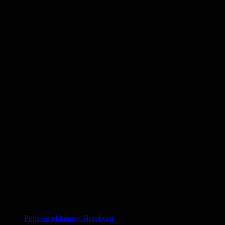
Schlagworte
Polizeimeldungen Homburg