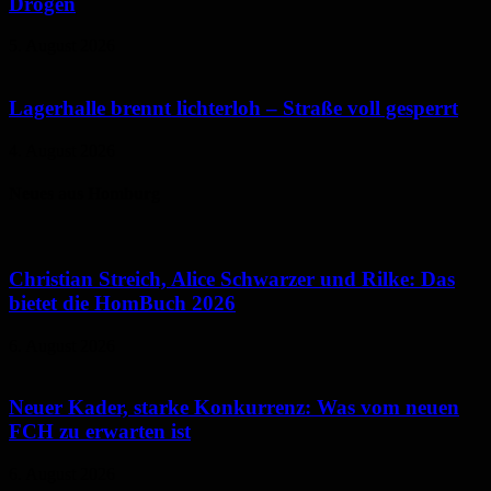
Drogen
5. August 2026
Lagerhalle brennt lichterloh – Straße voll gesperrt
4. August 2026
Neues aus Homburg
Christian Streich, Alice Schwarzer und Rilke: Das
bietet die HomBuch 2026
6. August 2026
Neuer Kader, starke Konkurrenz: Was vom neuen
FCH zu erwarten ist
6. August 2026