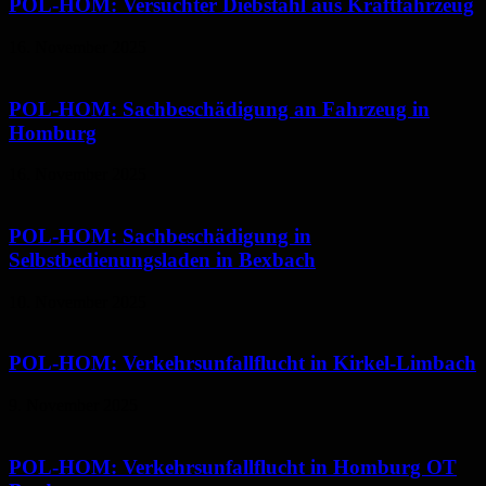
POL-HOM: Versuchter Diebstahl aus Kraftfahrzeug
16. November 2025
POL-HOM: Sachbeschädigung an Fahrzeug in
Homburg
16. November 2025
POL-HOM: Sachbeschädigung in
Selbstbedienungsladen in Bexbach
10. November 2025
POL-HOM: Verkehrsunfallflucht in Kirkel-Limbach
9. November 2025
POL-HOM: Verkehrsunfallflucht in Homburg OT