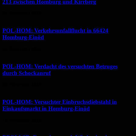
213 zwischen Homburg und Kirrberg
24. November 2025
POL-HOM: Verkehrsunfallflucht in 66424
Homburg-Einöd
23. November 2025
POL-HOM: Verdacht des versuchten Betruges
durch Schockanruf
20. November 2025
POL-HOM: Versuchter Einbruchsdiebstahl in
Einkaufsmarkt in Homburg-Einöd
18. November 2025