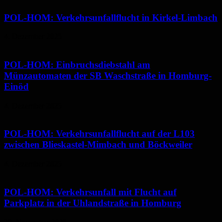
POL-HOM: Verkehrsunfallflucht in Kirkel-Limbach
4. Dezember 2025
POL-HOM: Einbruchsdiebstahl am
Münzautomaten der SB Waschstraße in Homburg-
Einöd
4. Dezember 2025
POL-HOM: Verkehrsunfallflucht auf der L103
zwischen Blieskastel-Mimbach und Böckweiler
4. Dezember 2025
POL-HOM: Verkehrsunfall mit Flucht auf
Parkplatz in der Uhlandstraße in Homburg