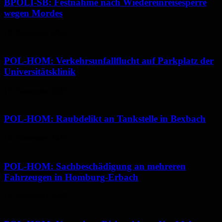
BPOLI-SB: Festnahme nach Wiedereinreisesperre
wegen Mordes
18. November 2025
POL-HOM: Verkehrsunfallflucht auf Parkplatz der
Universitätsklinik
17. November 2025
POL-HOM: Raubdelikt an Tankstelle in Bexbach
16. November 2025
POL-HOM: Sachbeschädigung an mehreren
Fahrzeugen in Homburg-Erbach
16. November 2025