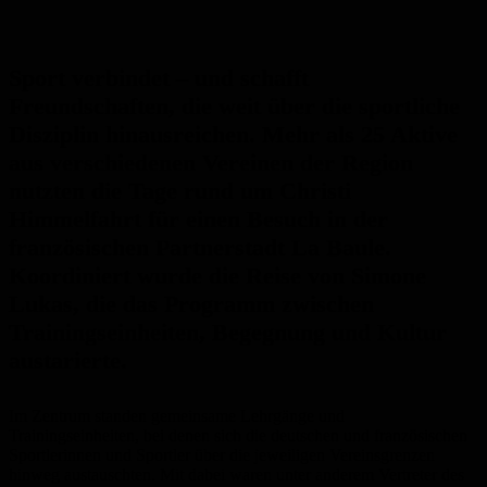
Sport verbindet – und schafft
Freundschaften, die weit über die sportliche
Disziplin hinausreichen. Mehr als 25 Aktive
aus verschiedenen Vereinen der Region
nutzten die Tage rund um Christi
Himmelfahrt für einen Besuch in der
französischen Partnerstadt La Baule.
Koordiniert wurde die Reise von Simone
Lukas, die das Programm zwischen
Trainingseinheiten, Begegnung und Kultur
austarierte.
Im Zentrum standen gemeinsame Lehrgänge und
Trainingseinheiten, bei denen sich die deutschen und französischen
Sportlerinnen und Sportler über die jeweiligen Vereinsgrenzen
hinweg austauschten. Mit dabei waren unter anderem Vertreter des