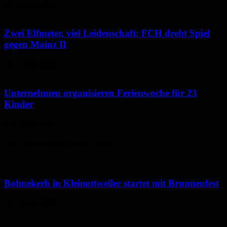
10. August 2026
Zwei Elfmeter, viel Leidenschaft: FCH dreht Spiel
gegen Mainz II
10. August 2026
Unternehmen organisieren Ferienwoche für 23
Kinder
7. August 2026
Neues aus dem Saarpfalz-Kreis
Bohnekerb in Kleinottweiler startet mit Brunnenfest
10. August 2026