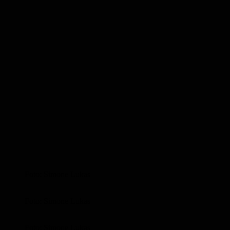
Foto: Simone Lukas
Foto: Simone Lukas
Foto: Simone Lukas