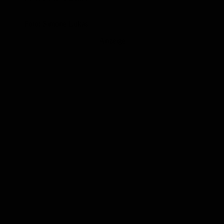
Foto: Simone Lukas
Anzeige