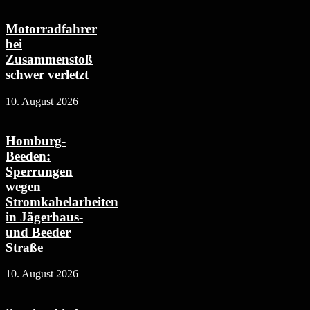
Motorradfahrer
bei
Zusammenstoß
schwer verletzt
10. August 2026
Homburg-
Beeden:
Sperrungen
wegen
Stromkabelarbeiten
in Jägerhaus-
und Beeder
Straße
10. August 2026