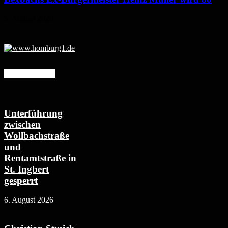
5. August 2026
Mehr erfahren
Unterführung
zwischen
Wollbachstraße
und
Rentamtstraße in
St. Ingbert
gesperrt
6. August 2026