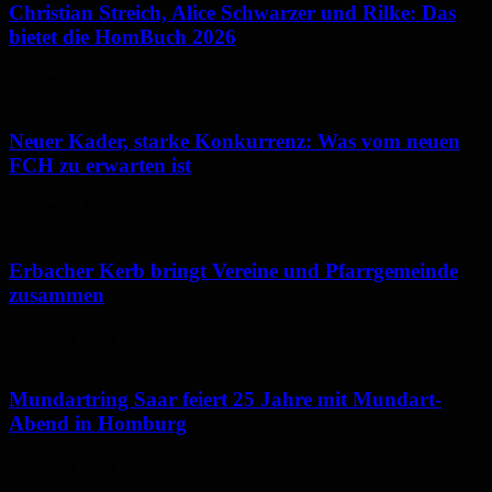
Christian Streich, Alice Schwarzer und Rilke: Das
bietet die HomBuch 2026
6. August 2026
Neuer Kader, starke Konkurrenz: Was vom neuen
FCH zu erwarten ist
6. August 2026
Erbacher Kerb bringt Vereine und Pfarrgemeinde
zusammen
6. August 2026
Mundartring Saar feiert 25 Jahre mit Mundart-
Abend in Homburg
6. August 2026