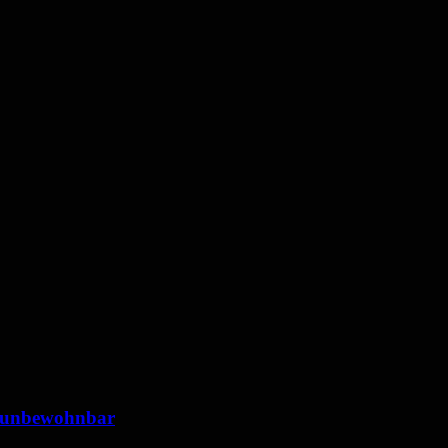
 unbewohnbar