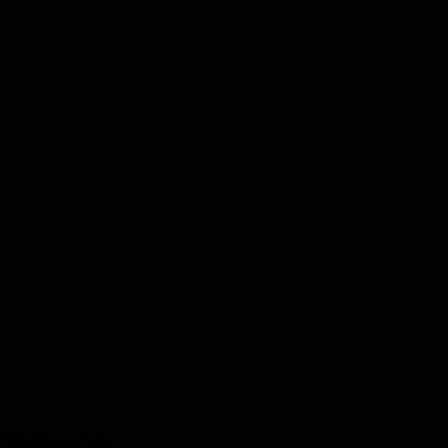
freigesetzt.