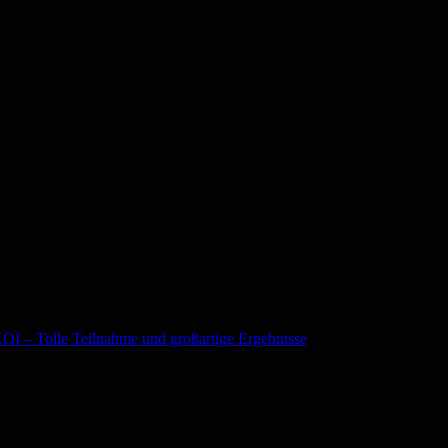
I – Tolle Teilnahme und großartige Ergebnisse