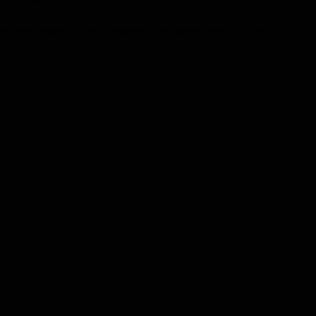
rger einen vermeintlichen Gasgeruch wahrgenommen und sich