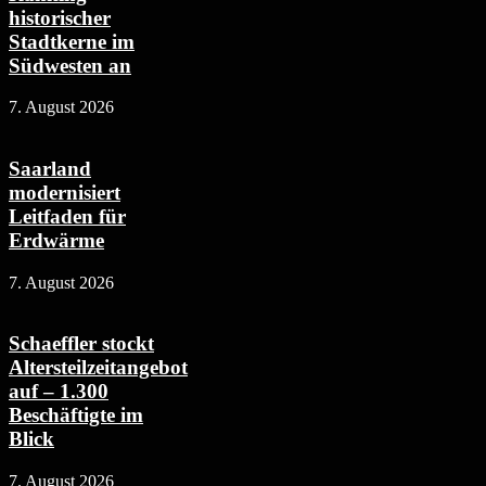
historischer
Stadtkerne im
Südwesten an
7. August 2026
Saarland
modernisiert
Leitfaden für
Erdwärme
7. August 2026
Schaeffler stockt
Altersteilzeitangebot
auf – 1.300
Beschäftigte im
Blick
7. August 2026