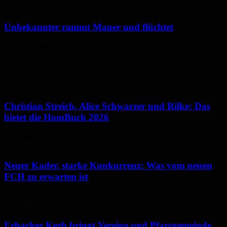
Unbekannter rammt Mauer und flüchtet
5. August 2026
Neues aus Homburg
Christian Streich, Alice Schwarzer und Rilke: Das
bietet die HomBuch 2026
6. August 2026
Neuer Kader, starke Konkurrenz: Was vom neuen
FCH zu erwarten ist
6. August 2026
Erbacher Kerb bringt Vereine und Pfarrgemeinde