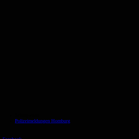
Schlagworte
Polizeimeldungen Homburg