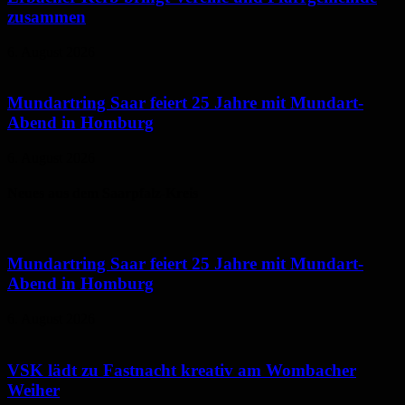
zusammen
6. August 2026
Mundartring Saar feiert 25 Jahre mit Mundart-
Abend in Homburg
6. August 2026
Neues aus dem Saarpfalz-Kreis
Mundartring Saar feiert 25 Jahre mit Mundart-
Abend in Homburg
6. August 2026
VSK lädt zu Fastnacht kreativ am Wombacher
Weiher