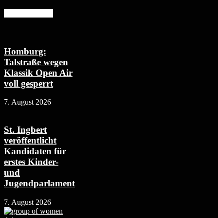
Mehr erfahren
Homburg:
Talstraße wegen
Klassik Open Air
voll gesperrt
7. August 2026
St. Ingbert
veröffentlicht
Kandidaten für
erstes Kinder-
und
Jugendparlament
7. August 2026