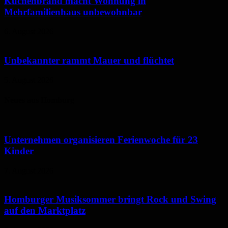
Küchenbrand macht Wohnung in
Mehrfamilienhaus unbewohnbar
6. August 2026
Unbekannter rammt Mauer und flüchtet
5. August 2026
Neues aus Homburg
Unternehmen organisieren Ferienwoche für 23
Kinder
7. August 2026
Homburger Musiksommer bringt Rock und Swing
auf den Marktplatz