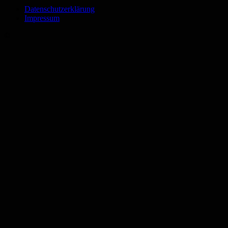
Datenschutzerklärung
Impressum
©