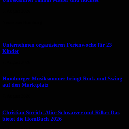
5. August 2026
Neues aus Homburg
Unternehmen organisieren Ferienwoche für 23
Kinder
7. August 2026
Homburger Musiksommer bringt Rock und Swing
auf den Marktplatz
7. August 2026
Christian Streich, Alice Schwarzer und Rilke: Das
bietet die HomBuch 2026