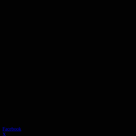
Facebook
X