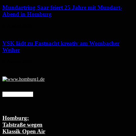
Mundartring Saar feiert 25 Jahre mit Mundart-
Abend in Homburg
6. August 2026
VSK lädt zu Fastnacht kreativ am Wombacher
Weiher
6. August 2026
Mehr erfahren
Homburg:
Talstraße wegen
Klassik Open Air