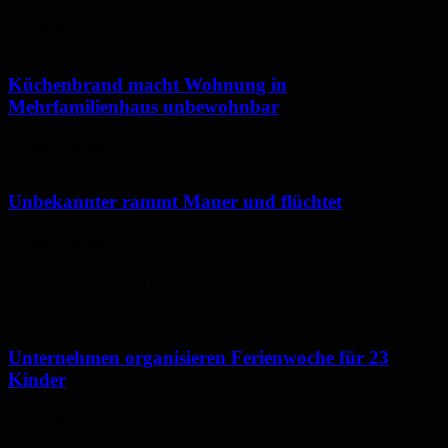
6. August 2026
Küchenbrand macht Wohnung in
Mehrfamilienhaus unbewohnbar
6. August 2026
Unbekannter rammt Mauer und flüchtet
5. August 2026
Neues aus Homburg
Unternehmen organisieren Ferienwoche für 23
Kinder
7. August 2026