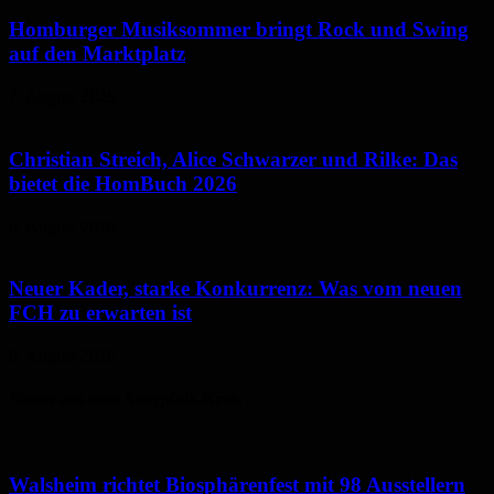
Homburger Musiksommer bringt Rock und Swing
auf den Marktplatz
7. August 2026
Christian Streich, Alice Schwarzer und Rilke: Das
bietet die HomBuch 2026
6. August 2026
Neuer Kader, starke Konkurrenz: Was vom neuen
FCH zu erwarten ist
6. August 2026
Neues aus dem Saarpfalz-Kreis
Walsheim richtet Biosphärenfest mit 98 Ausstellern