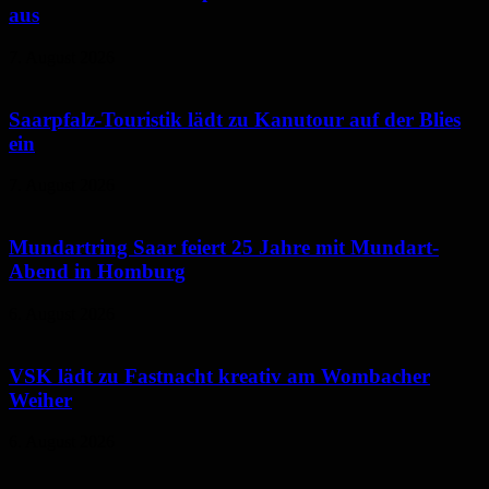
aus
7. August 2026
Saarpfalz-Touristik lädt zu Kanutour auf der Blies
ein
7. August 2026
Mundartring Saar feiert 25 Jahre mit Mundart-
Abend in Homburg
6. August 2026
VSK lädt zu Fastnacht kreativ am Wombacher
Weiher
6. August 2026