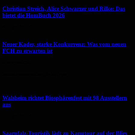
Christian Streich, Alice Schwarzer und Rilke: Das
bietet die HomBuch 2026
6. August 2026
Neuer Kader, starke Konkurrenz: Was vom neuen
FCH zu erwarten ist
6. August 2026
Neues aus dem Saarpfalz-Kreis
Walsheim richtet Biosphärenfest mit 98 Ausstellern
aus
7. August 2026
Saarpfalz-Touristik lädt zu Kanutour auf der Blies