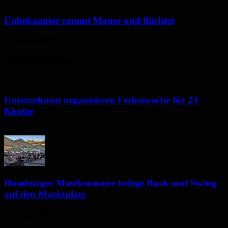
Unbekannter rammt Mauer und flüchtet
5. August 2026
Neues aus Homburg
Unternehmen organisieren Ferienwoche für 23
Kinder
7. August 2026
Homburger Musiksommer bringt Rock und Swing
auf den Marktplatz
7. August 2026