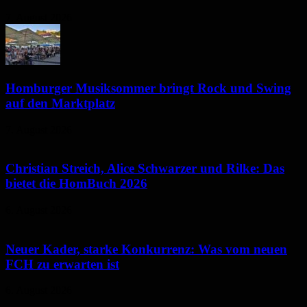
7. August 2026
Homburger Musiksommer bringt Rock und Swing
auf den Marktplatz
7. August 2026
Christian Streich, Alice Schwarzer und Rilke: Das
bietet die HomBuch 2026
6. August 2026
Neuer Kader, starke Konkurrenz: Was vom neuen
FCH zu erwarten ist
6. August 2026