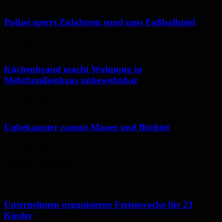
Polizei sperrt Zufahrten rund ums Fußballspiel
6. August 2026
Küchenbrand macht Wohnung in
Mehrfamilienhaus unbewohnbar
6. August 2026
Unbekannter rammt Mauer und flüchtet
5. August 2026
Neues aus Homburg
Unternehmen organisieren Ferienwoche für 23
Kinder