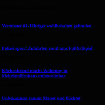
Polizeimeldungen aus der Region
Vermisster 81-Jähriger wohlbehalten gefunden
6. August 2026
Polizei sperrt Zufahrten rund ums Fußballspiel
6. August 2026
Küchenbrand macht Wohnung in
Mehrfamilienhaus unbewohnbar
6. August 2026
Unbekannter rammt Mauer und flüchtet