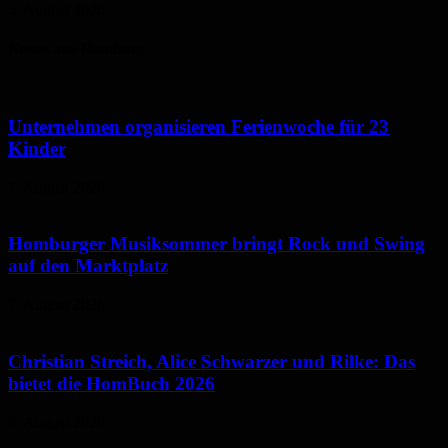
5. August 2026
Neues aus Homburg
Unternehmen organisieren Ferienwoche für 23
Kinder
7. August 2026
Homburger Musiksommer bringt Rock und Swing
auf den Marktplatz
7. August 2026
Christian Streich, Alice Schwarzer und Rilke: Das
bietet die HomBuch 2026
6. August 2026