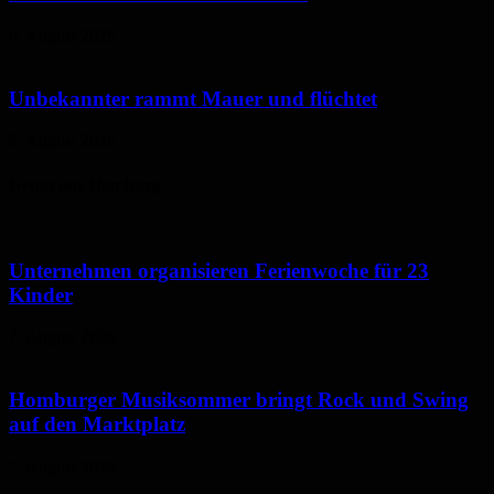
6. August 2026
Unbekannter rammt Mauer und flüchtet
5. August 2026
Neues aus Homburg
Unternehmen organisieren Ferienwoche für 23
Kinder
7. August 2026
Homburger Musiksommer bringt Rock und Swing
auf den Marktplatz
7. August 2026