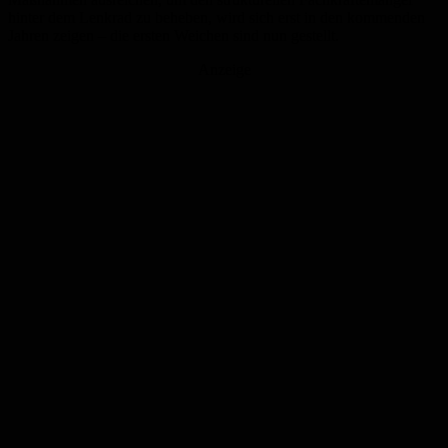
hinter dem Lenkrad zu beheben, wird sich erst in den kommenden
Jahren zeigen – die ersten Weichen sind nun gestellt.
Anzeige