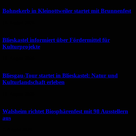
Bohnekerb in Kleinottweiler startet mit Brunnenfest
10. August 2026
Blieskastel informiert über Fördermittel für
Kulturprojekte
10. August 2026
Bliesgau-Tour startet in Blieskastel: Natur und
Kulturlandschaft erleben
10. August 2026
Walsheim richtet Biosphärenfest mit 98 Ausstellern
aus
7. August 2026