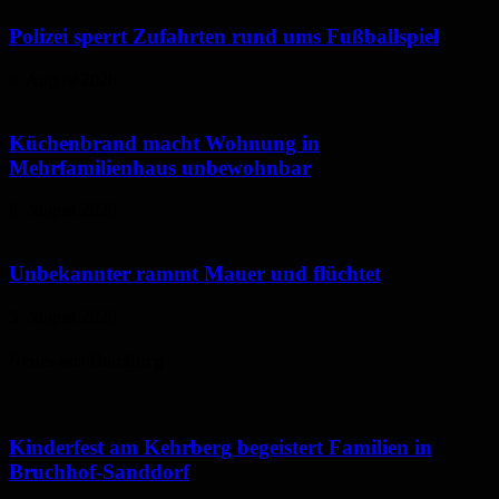
Polizei sperrt Zufahrten rund ums Fußballspiel
6. August 2026
Küchenbrand macht Wohnung in
Mehrfamilienhaus unbewohnbar
6. August 2026
Unbekannter rammt Mauer und flüchtet
5. August 2026
Neues aus Homburg
Kinderfest am Kehrberg begeistert Familien in
Bruchhof-Sanddorf