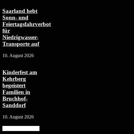
Saarland hebt
Sonn- und
Feiertagsfahrverbot
für
Niedrigwasser-
Transporte auf
10. August 2026
Kinderfest am
Kehrberg
begeistert
Familien in
Bruchhof-
Sanddorf
10. August 2026
Beliebte Kategorie