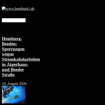
Mehr erfahren
Homburg-
Beeden:
Sperrungen
wegen
Stromkabelarbeiten
in Jägerhaus-
und Beeder
Straße
10. August 2026