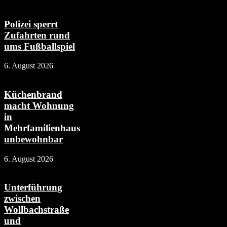
Polizei sperrt
Zufahrten rund
ums Fußballspiel
6. August 2026
Küchenbrand
macht Wohnung
in
Mehrfamilienhaus
unbewohnbar
6. August 2026
Unterführung
zwischen
Wollbachstraße
und