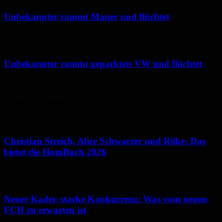
Unbekannter rammt Mauer und flüchtet
5. August 2026
Unbekannter rammt geparkten VW und flüchtet
5. August 2026
Neues aus Homburg
Christian Streich, Alice Schwarzer und Rilke: Das
bietet die HomBuch 2026
6. August 2026
Neuer Kader, starke Konkurrenz: Was vom neuen
FCH zu erwarten ist