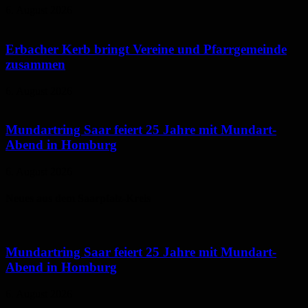
6. August 2026
Erbacher Kerb bringt Vereine und Pfarrgemeinde
zusammen
6. August 2026
Mundartring Saar feiert 25 Jahre mit Mundart-
Abend in Homburg
6. August 2026
Neues aus dem Saarpfalz-Kreis
Mundartring Saar feiert 25 Jahre mit Mundart-
Abend in Homburg
6. August 2026