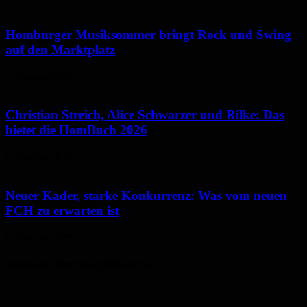
Homburger Musiksommer bringt Rock und Swing
auf den Marktplatz
7. August 2026
Christian Streich, Alice Schwarzer und Rilke: Das
bietet die HomBuch 2026
6. August 2026
Neuer Kader, starke Konkurrenz: Was vom neuen
FCH zu erwarten ist
6. August 2026
Neues aus dem Saarpfalz-Kreis