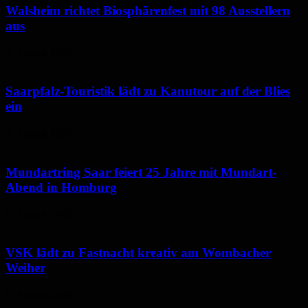
Walsheim richtet Biosphärenfest mit 98 Ausstellern
aus
7. August 2026
Saarpfalz-Touristik lädt zu Kanutour auf der Blies
ein
7. August 2026
Mundartring Saar feiert 25 Jahre mit Mundart-
Abend in Homburg
6. August 2026
VSK lädt zu Fastnacht kreativ am Wombacher
Weiher
6. August 2026