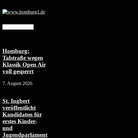
Mehr erfahren
Homburg:
Talstraße wegen
Klassik Open Air
voll gesperrt
7. August 2026
St. Ingbert
veröffentlicht
Kandidaten für
erstes Kinder-
und
Jugendparlament