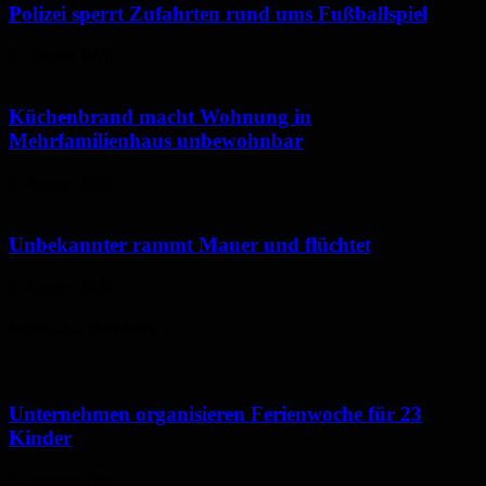
Polizei sperrt Zufahrten rund ums Fußballspiel
6. August 2026
Küchenbrand macht Wohnung in
Mehrfamilienhaus unbewohnbar
6. August 2026
Unbekannter rammt Mauer und flüchtet
5. August 2026
Neues aus Homburg
Unternehmen organisieren Ferienwoche für 23
Kinder
7. August 2026