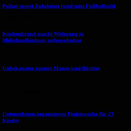
Polizei sperrt Zufahrten rund ums Fußballspiel
6. August 2026
Küchenbrand macht Wohnung in
Mehrfamilienhaus unbewohnbar
6. August 2026
Unbekannter rammt Mauer und flüchtet
5. August 2026
Neues aus Homburg
Unternehmen organisieren Ferienwoche für 23
Kinder