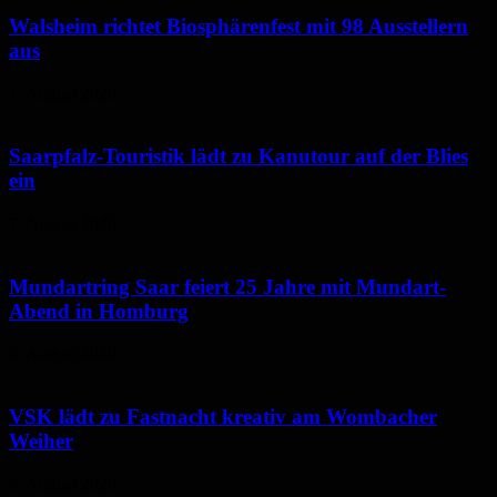
Walsheim richtet Biosphärenfest mit 98 Ausstellern
aus
7. August 2026
Saarpfalz-Touristik lädt zu Kanutour auf der Blies
ein
7. August 2026
Mundartring Saar feiert 25 Jahre mit Mundart-
Abend in Homburg
6. August 2026
VSK lädt zu Fastnacht kreativ am Wombacher
Weiher
6. August 2026