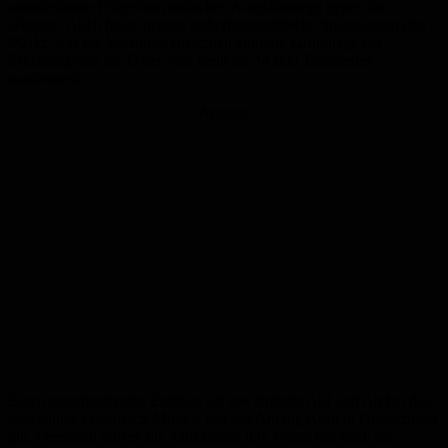
unmittelbaren Folge des russischen Angriffskriegs gegen die
Ukraine. Auch heute prägen sicherheitspolitische Spannungen den
Markt, was die Volatilität zusätzlich antreibt. Grundlage der
Erhebung sind die Daten von mehr als 14.000 Tankstellen
bundesweit.
Anzeige
Einen entscheidenden Einfluss auf das tägliche Auf und Ab hat das
sogenannte Österreich-Modell, das seit Anfang April in Deutschland
gilt. Demnach dürfen die Tankstellen ihre Preise nur noch ein