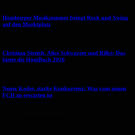
7. August 2026
Homburger Musiksommer bringt Rock und Swing
auf den Marktplatz
7. August 2026
Christian Streich, Alice Schwarzer und Rilke: Das
bietet die HomBuch 2026
6. August 2026
Neuer Kader, starke Konkurrenz: Was vom neuen
FCH zu erwarten ist
6. August 2026
Neues aus dem Saarpfalz-Kreis