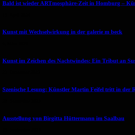
Bald ist wieder ARTmosphäre-Zeit in Homburg – Kün
15. April 2024
Kunst mit Wechselwirkung in der galerie m beck
6. März 2024
Kunst im Zeichen des Nachtwindes: Ein Tribut an Sus
21. Dezember 2023
Szenische Lesung: Künstler Martin Feifel tritt in der 
28. September 2023
Ausstellung von Birgitta Hüttermann im Saalbau
25. September 2023