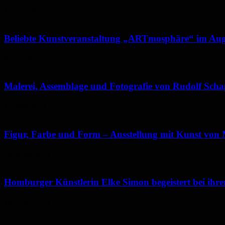
13. Juni 2024
Beliebte Kunstveranstaltung „ARTmosphäre“ im Aug
6. Juni 2024
Malerei, Assemblage und Fotografie von Rudolf Schapp
17. Mai 2024
Figur, Farbe und Form – Ausstellung mit Kunst von M
29. April 2024
Homburger Künstlerin Elke Simon begeistert bei ihrer
18. April 2024