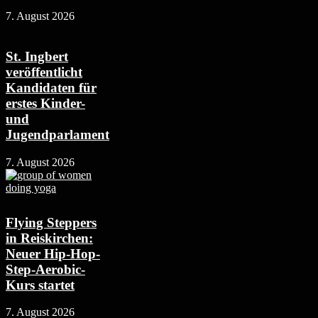
7. August 2026
St. Ingbert
veröffentlicht
Kandidaten für
erstes Kinder-
und
Jugendparlament
7. August 2026
Flying Steppers
in Reiskirchen:
Neuer Hip-Hop-
Step-Aerobic-
Kurs startet
7. August 2026