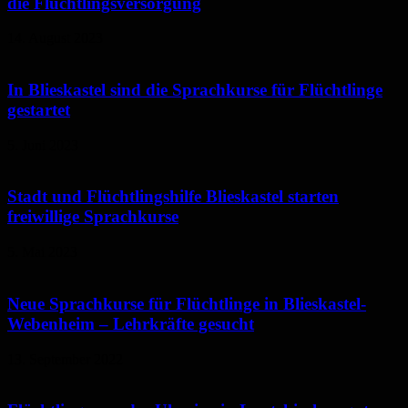
die Flüchtlingsversorgung
14. August 2023
In Blieskastel sind die Sprachkurse für Flüchtlinge
gestartet
5. Juni 2023
Stadt und Flüchtlingshilfe Blieskastel starten
freiwillige Sprachkurse
5. Mai 2023
Neue Sprachkurse für Flüchtlinge in Blieskastel-
Webenheim – Lehrkräfte gesucht
13. September 2022