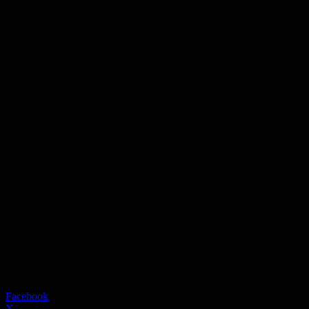
Facebook
X