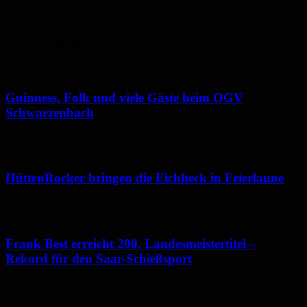
4. August 2026
Neues aus Homburg
Guinness, Folk und viele Gäste beim OGV
Schwarzenbach
5. August 2026
HüttenRocker bringen die Eichheck in Feierlaune
5. August 2026
Frank Best erreicht 200. Landesmeistertitel –
Rekord für den Saar-Schießsport
5. August 2026