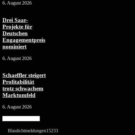
6. August 2026
Drei Saar-
Projekte für
Deutschen
Engagementpreis
nominiert
6. August 2026
Schaeffler steigert
Profitabilität
trotz schwachem
Marktumfeld
6. August 2026
Beliebte Kategorie
Blaulichtmeldungen
15233