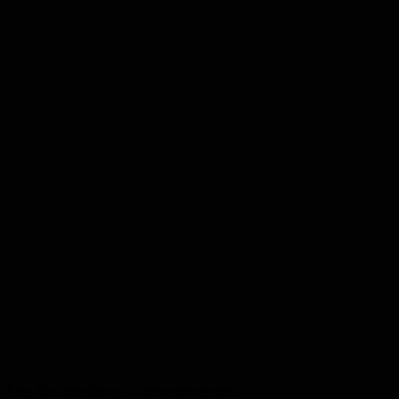
Eine Voranmeldung ist nicht erforderlich.