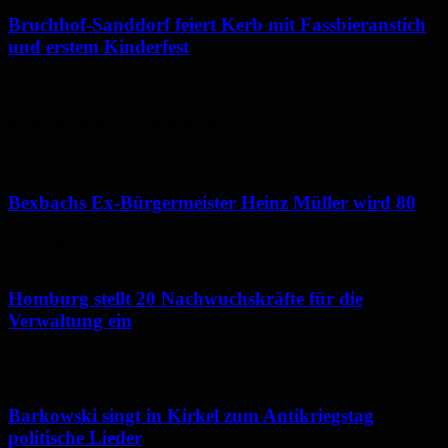
Bruchhof-Sanddorf feiert Kerb mit Fassbieranstich
und erstem Kinderfest
5. August 2026
Neues aus dem Saarpfalz-Kreis
Bexbachs Ex-Bürgermeister Heinz Müller wird 80
5. August 2026
Homburg stellt 20 Nachwuchskräfte für die
Verwaltung ein
4. August 2026
Barkowski singt in Kirkel zum Antikriegstag
politische Lieder