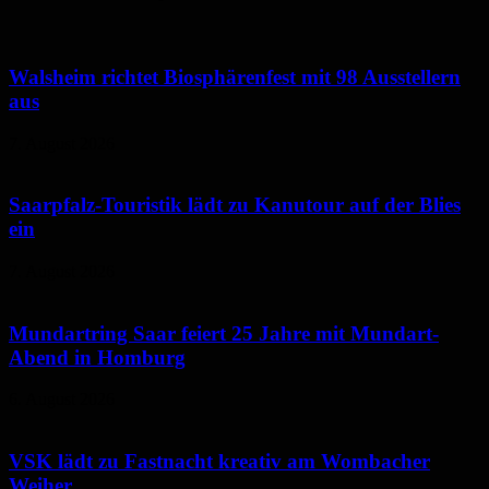
Walsheim richtet Biosphärenfest mit 98 Ausstellern
aus
7. August 2026
Saarpfalz-Touristik lädt zu Kanutour auf der Blies
ein
7. August 2026
Mundartring Saar feiert 25 Jahre mit Mundart-
Abend in Homburg
6. August 2026
VSK lädt zu Fastnacht kreativ am Wombacher
Weiher