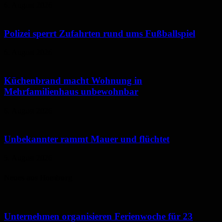
6. August 2026
Polizei sperrt Zufahrten rund ums Fußballspiel
6. August 2026
Küchenbrand macht Wohnung in
Mehrfamilienhaus unbewohnbar
6. August 2026
Unbekannter rammt Mauer und flüchtet
5. August 2026
Neues aus Homburg
Unternehmen organisieren Ferienwoche für 23