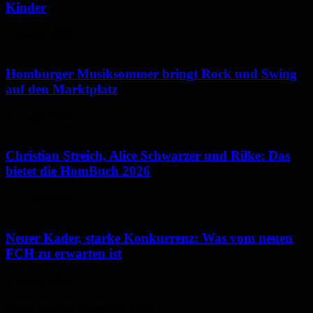
Kinder
7. August 2026
Homburger Musiksommer bringt Rock und Swing
auf den Marktplatz
7. August 2026
Christian Streich, Alice Schwarzer und Rilke: Das
bietet die HomBuch 2026
6. August 2026
Neuer Kader, starke Konkurrenz: Was vom neuen
FCH zu erwarten ist
6. August 2026
Neues aus dem Saarpfalz-Kreis