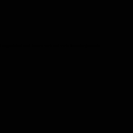
rganisiert und freuen sich auf viele kunstbegeisterte