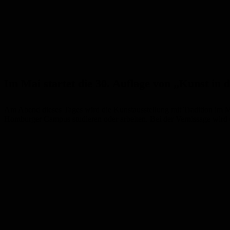
Im Mai startet die 30. Auflage von „Kunst in
Am Abend dieses Tages wird die Kunstausstellung mit Tradition im Me
Homburger Campus studieren oder arbeiten. Bei der Vernissage wird 