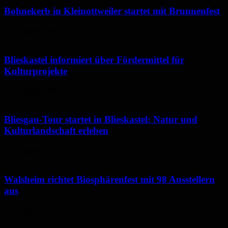
Bohnekerb in Kleinottweiler startet mit Brunnenfest
10. August 2026
Blieskastel informiert über Fördermittel für
Kulturprojekte
10. August 2026
Bliesgau-Tour startet in Blieskastel: Natur und
Kulturlandschaft erleben
10. August 2026
Walsheim richtet Biosphärenfest mit 98 Ausstellern
aus
7. August 2026