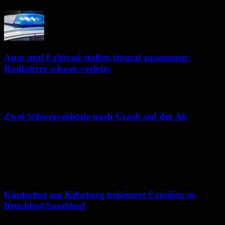
10. August 2026
Auto und Fahrrad stoßen frontal zusammen:
Radfahrer schwer verletzt
10. August 2026
Zwei Schwerverletzte nach Crash auf der A6
10. August 2026
Neues aus Homburg
Kinderfest am Kehrberg begeistert Familien in
Bruchhof-Sanddorf