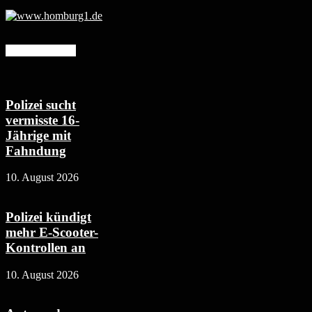
Mehr erfahren
Polizei sucht
vermisste 16-
Jährige mit
Fahndung
10. August 2026
Polizei kündigt
mehr E-Scooter-
Kontrollen an
10. August 2026