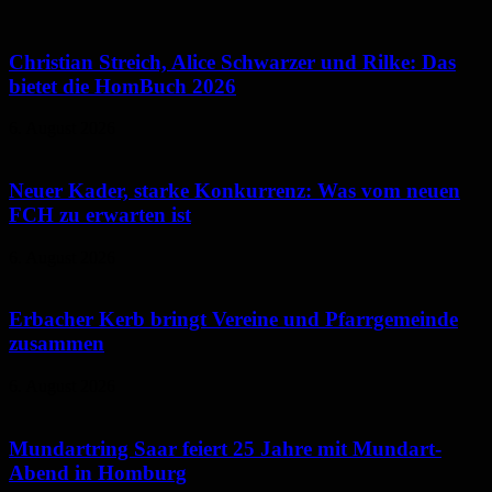
Christian Streich, Alice Schwarzer und Rilke: Das
bietet die HomBuch 2026
6. August 2026
Neuer Kader, starke Konkurrenz: Was vom neuen
FCH zu erwarten ist
6. August 2026
Erbacher Kerb bringt Vereine und Pfarrgemeinde
zusammen
6. August 2026
Mundartring Saar feiert 25 Jahre mit Mundart-
Abend in Homburg