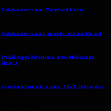
Unbekannter rammt Mauer und flüchtet
5. August 2026
Unbekannter rammt geparkten VW und flüchtet
5. August 2026
Polizei stoppt Rollerfahrer unter Alkohol und
Drogen
5. August 2026
Lagerhalle brennt lichterloh – Straße voll gesperrt
4. August 2026
Neues aus Homburg