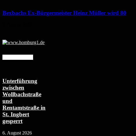
Bexbachs Ex-Bürgermeister Heinz Müller wird 80
5. August 2026
Mehr erfahren
Unterführung
zwischen
Wollbachstraße
und
Rentamtstraße in
St. Ingbert
gesperrt
6. August 2026