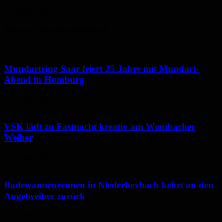
6. August 2026
Neues aus dem Saarpfalz-Kreis
Mundartring Saar feiert 25 Jahre mit Mundart-
Abend in Homburg
6. August 2026
VSK lädt zu Fastnacht kreativ am Wombacher
Weiher
6. August 2026
Badewannenrennen in Niederbexbach kehrt an den
Angelweiher zurück
6. August 2026