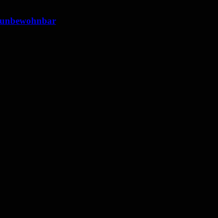
 unbewohnbar