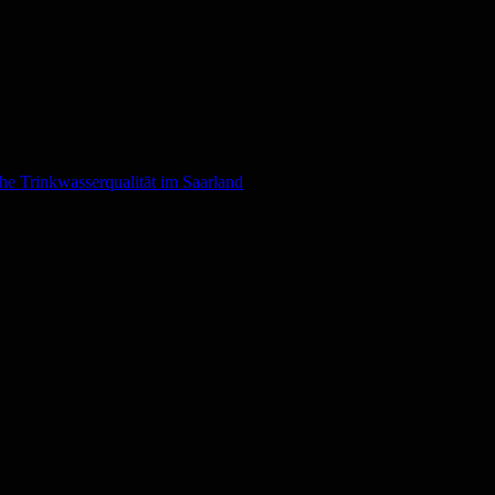
he Trinkwasserqualität im Saarland