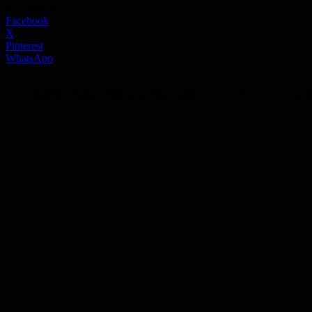
21. März 2016
Facebook
X
Pinterest
WhatsApp
HOMBURG1 | POLIZEIMELDUNG HOMBURG & SAAR