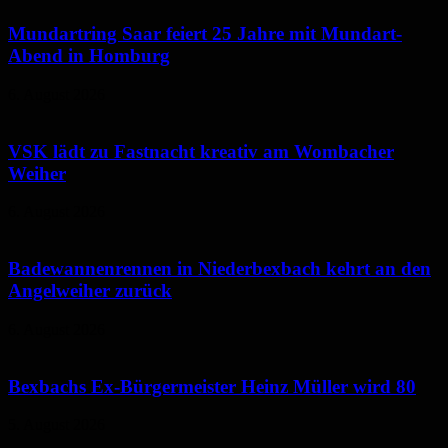
Mundartring Saar feiert 25 Jahre mit Mundart-
Abend in Homburg
6. August 2026
VSK lädt zu Fastnacht kreativ am Wombacher
Weiher
6. August 2026
Badewannenrennen in Niederbexbach kehrt an den
Angelweiher zurück
6. August 2026
Bexbachs Ex-Bürgermeister Heinz Müller wird 80
5. August 2026