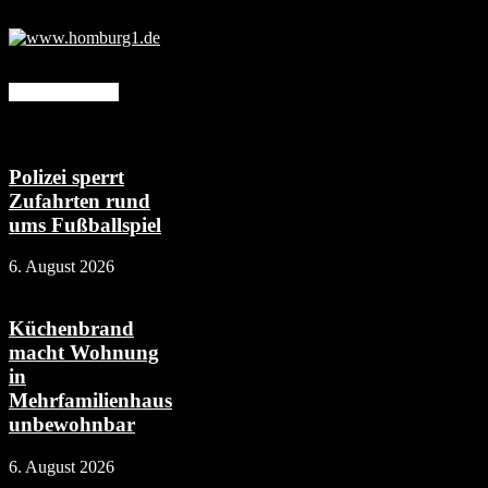
Mehr erfahren
Polizei sperrt
Zufahrten rund
ums Fußballspiel
6. August 2026
Küchenbrand
macht Wohnung
in
Mehrfamilienhaus
unbewohnbar
6. August 2026