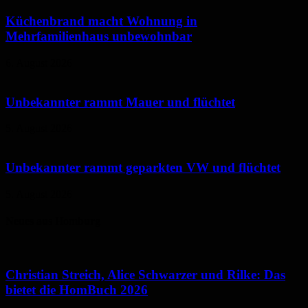
Küchenbrand macht Wohnung in
Mehrfamilienhaus unbewohnbar
6. August 2026
Unbekannter rammt Mauer und flüchtet
5. August 2026
Unbekannter rammt geparkten VW und flüchtet
5. August 2026
Neues aus Homburg
Christian Streich, Alice Schwarzer und Rilke: Das
bietet die HomBuch 2026