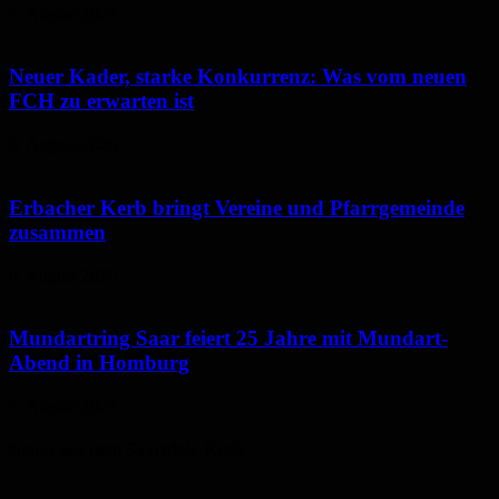
6. August 2026
Neuer Kader, starke Konkurrenz: Was vom neuen
FCH zu erwarten ist
6. August 2026
Erbacher Kerb bringt Vereine und Pfarrgemeinde
zusammen
6. August 2026
Mundartring Saar feiert 25 Jahre mit Mundart-
Abend in Homburg
6. August 2026
Neues aus dem Saarpfalz-Kreis