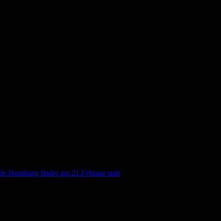
de Homburg findet am 21.Februar statt