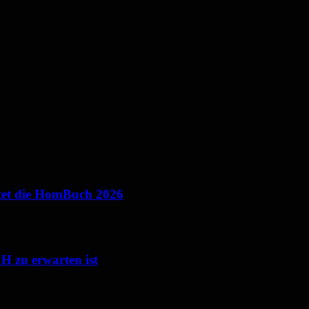
ietet die HomBuch 2026
 zu erwarten ist