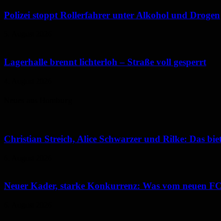
Polizei stoppt Rollerfahrer unter Alkohol und Drogen
5. August 2026
Lagerhalle brennt lichterloh – Straße voll gesperrt
4. August 2026
Neues aus Homburg
Christian Streich, Alice Schwarzer und Rilke: Das b
6. August 2026
Neuer Kader, starke Konkurrenz: Was vom neuen FCH
6. August 2026