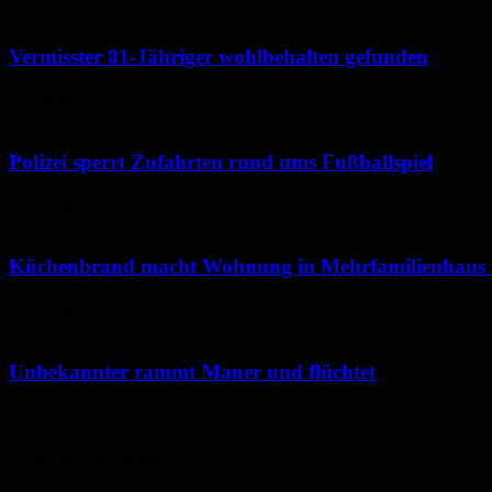
Vermisster 81-Jähriger wohlbehalten gefunden
6. August 2026
Polizei sperrt Zufahrten rund ums Fußballspiel
6. August 2026
Küchenbrand macht Wohnung in Mehrfamilienhaus
6. August 2026
Unbekannter rammt Mauer und flüchtet
5. August 2026
Neues aus Homburg