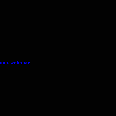
 unbewohnbar