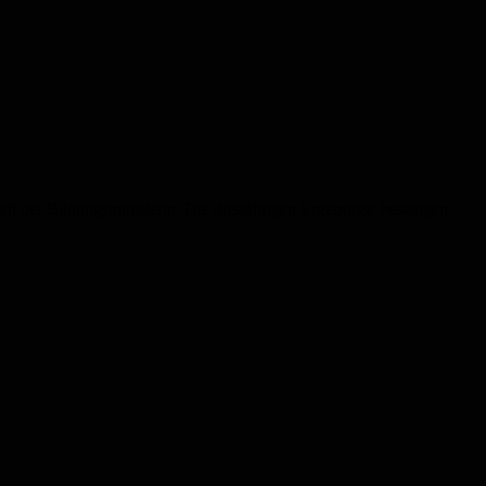
ft der Bildungsministerin. Die diesjährigen Ergebnisse bestätigen