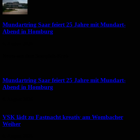
Mundartring Saar feiert 25 Jahre mit Mundart-
Abend in Homburg
6. August 2026
Neues aus dem Saarpfalz-Kreis
Mundartring Saar feiert 25 Jahre mit Mundart-
Abend in Homburg
6. August 2026
VSK lädt zu Fastnacht kreativ am Wombacher
Weiher
6. August 2026