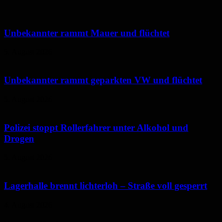
Unbekannter rammt Mauer und flüchtet
5. August 2026
Unbekannter rammt geparkten VW und flüchtet
5. August 2026
Polizei stoppt Rollerfahrer unter Alkohol und
Drogen
5. August 2026
Lagerhalle brennt lichterloh – Straße voll gesperrt
4. August 2026