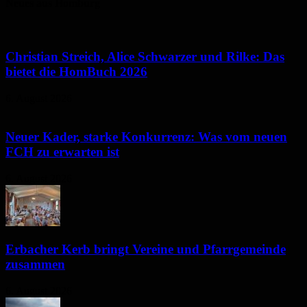
Neues aus Homburg
Christian Streich, Alice Schwarzer und Rilke: Das
bietet die HomBuch 2026
6. August 2026
Neuer Kader, starke Konkurrenz: Was vom neuen
FCH zu erwarten ist
6. August 2026
Erbacher Kerb bringt Vereine und Pfarrgemeinde
zusammen
6. August 2026