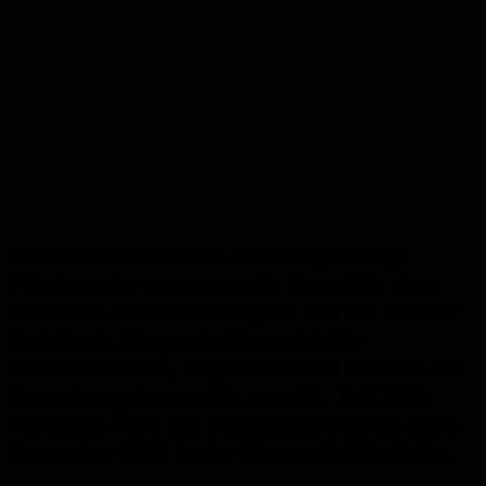
Neunkirchen ruft die deutschsprachige
Filmbranche erneut an die Saar: Mit dem
Start der Ausschreibung für den 16. Günter
Rohrbach Filmpreis öffnet sich für
Produzentinnen, Regisseure und Studios das
Bewerbungsfenster bis zum 31. Juli 2026.
Verliehen wird der renommierte Preis am 6.
November 2026 in der Neuen Gebläsehalle.